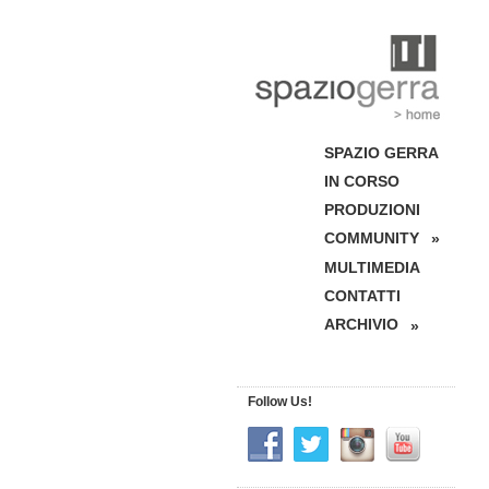
SPAZIO GERRA
IN CORSO
PRODUZIONI
COMMUNITY
»
MULTIMEDIA
CONTATTI
ARCHIVIO
»
Follow Us!