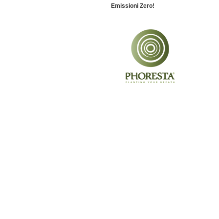
Emissioni Zero!