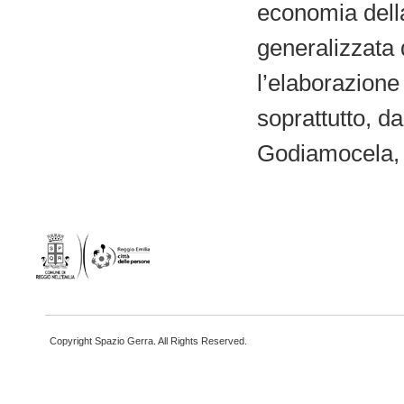
economia della
generalizzata
l’elaborazione
soprattutto, da
Godiamocela, a
Copyright Spazio Gerra. All Rights Reserved.