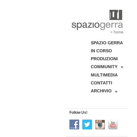
SPAZIO GERRA
IN CORSO
PRODUZIONI
COMMUNITY
»
MULTIMEDIA
CONTATTI
ARCHIVIO
»
Follow Us!