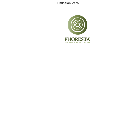
Emissioni Zero!