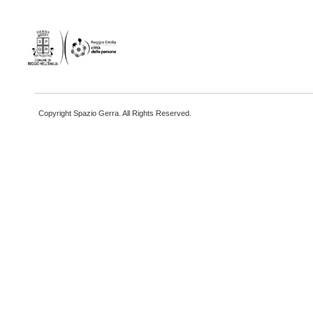
Copyright Spazio Gerra. All Rights Reserved.