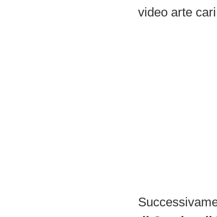
video arte cari
Successivamen