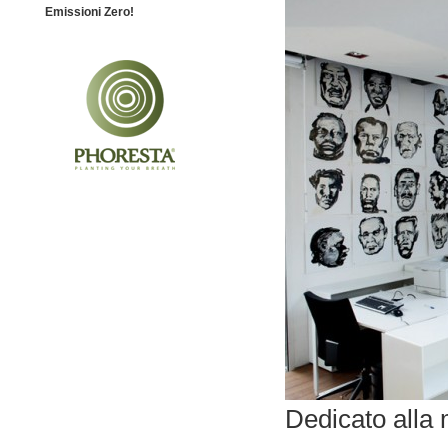
Emissioni Zero!
Dedicato alla