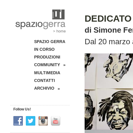
DEDICATO
di Simone Fer
Dal 20 marzo a
SPAZIO GERRA
IN CORSO
PRODUZIONI
COMMUNITY
»
MULTIMEDIA
CONTATTI
ARCHIVIO
»
Follow Us!