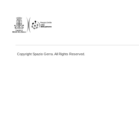
Copyright Spazio Gerra. All Rights Reserved.