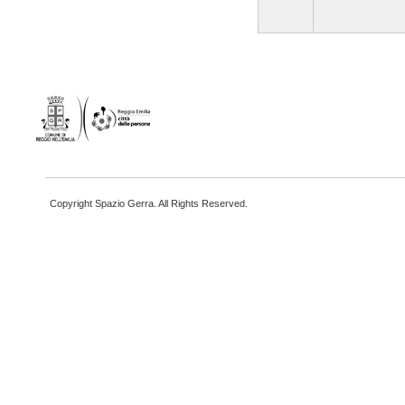
Copyright Spazio Gerra. All Rights Reserved.