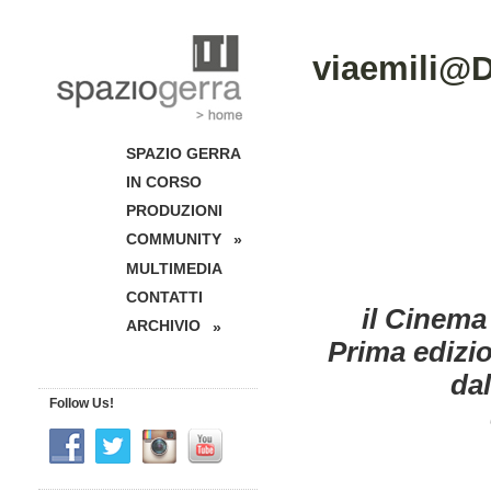
viaemili@D
SPAZIO GERRA
IN CORSO
PRODUZIONI
COMMUNITY
»
MULTIMEDIA
CONTATTI
il Cinema
ARCHIVIO
»
Prima edizi
dal
Follow Us!