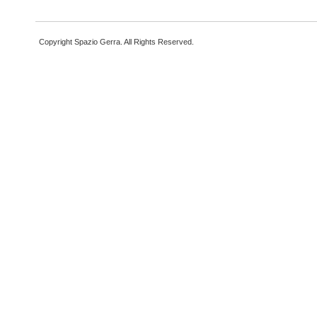
Copyright Spazio Gerra. All Rights Reserved.