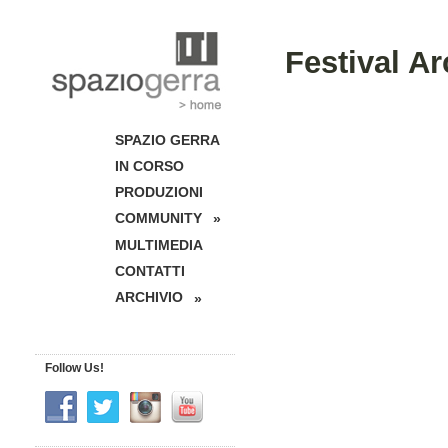
Festival Ar
SPAZIO GERRA
IN CORSO
PRODUZIONI
COMMUNITY
»
MULTIMEDIA
CONTATTI
ARCHIVIO
»
Follow Us!