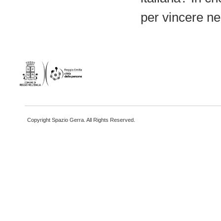
per vincere ne
Copyright Spazio Gerra. All Rights Reserved.