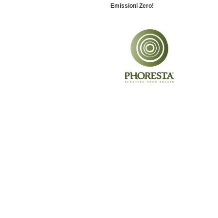
Emissioni Zero!