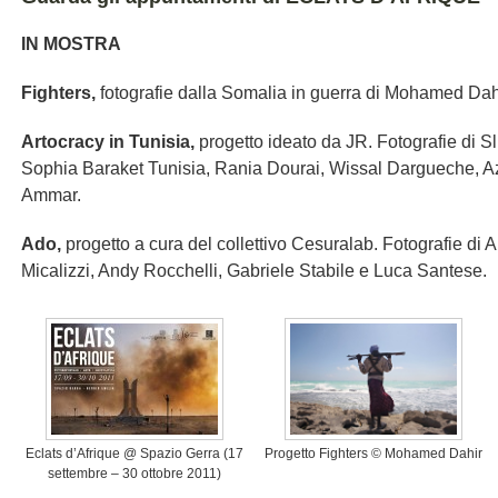
IN MOSTRA
Fighters,
fotografie dalla Somalia in guerra di Mohamed Dah
Artocracy in Tunisia,
progetto ideato da JR. Fotografie di S
Sophia Baraket Tunisia, Rania Dourai, Wissal Dargueche, A
Ammar.
Ado,
progetto a cura del collettivo Cesuralab. Fotografie di 
Micalizzi, Andy Rocchelli, Gabriele Stabile e Luca Santese.
Eclats d’Afrique @ Spazio Gerra (17
Progetto Fighters © Mohamed Dahir
settembre – 30 ottobre 2011)