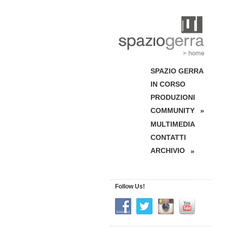
SPAZIO GERRA
IN CORSO
PRODUZIONI
COMMUNITY
»
MULTIMEDIA
CONTATTI
ARCHIVIO
»
Follow Us!