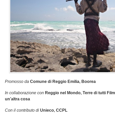
Promosso da
Comune di Reggio Emilia, Boorea
In collaborazione con
Reggio nel Mondo, Terre di tutti Film
un’altra cosa
Con il contributo di
Unieco, CCPL