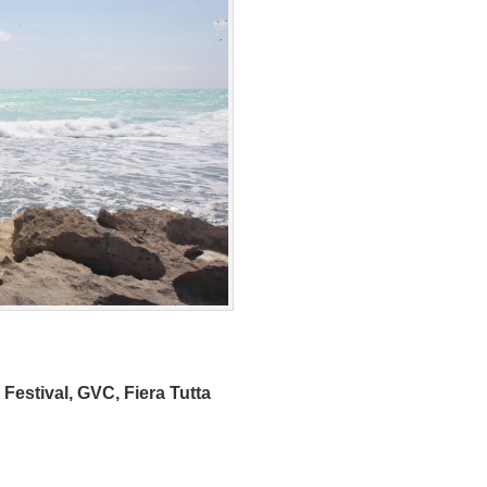
 Festival, GVC, Fiera Tutta