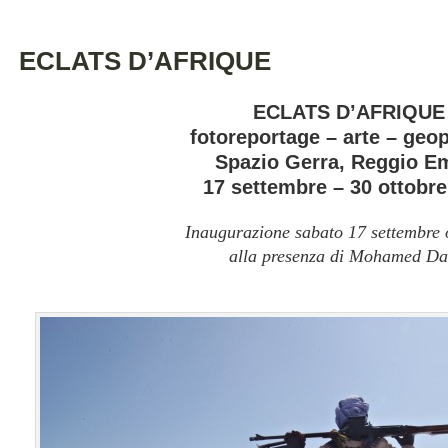
ECLATS D’AFRIQUE
ECLATS D’AFRIQUE
fotoreportage – arte – geop
Spazio Gerra, Reggio Em
17 settembre – 30 ottobre
Inaugurazione sabato 17 settembre 
alla presenza di Mohamed Da