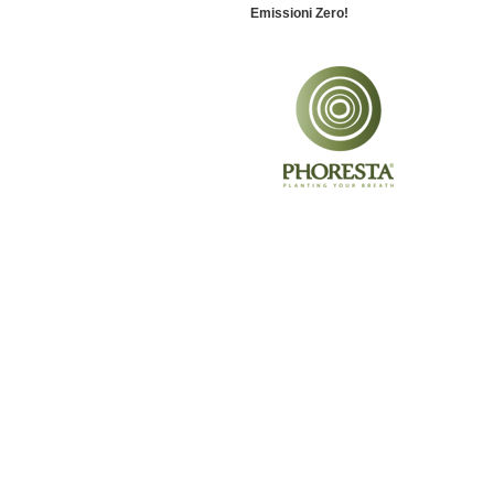
Emissioni Zero!