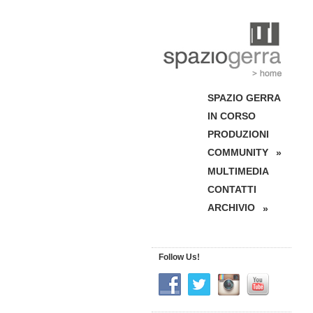
SPAZIO GERRA
IN CORSO
PRODUZIONI
COMMUNITY
»
MULTIMEDIA
CONTATTI
ARCHIVIO
»
Follow Us!