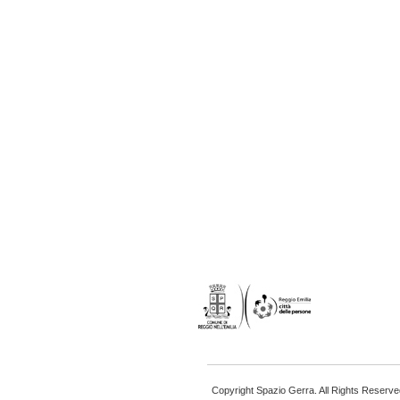
Copyright Spazio Gerra. All Rights Reserve