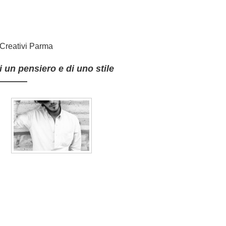
Creativi Parma
i un pensiero e di uno stile
———