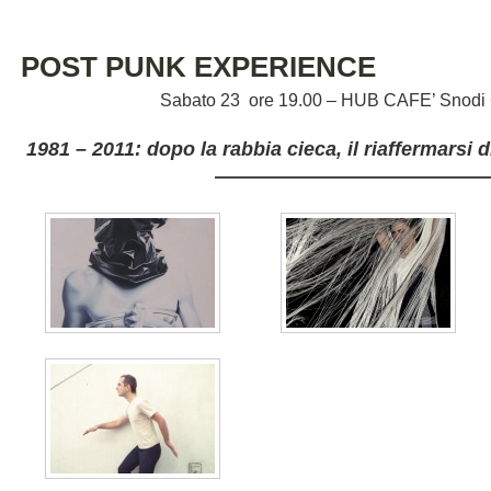
POST PUNK EXPERIENCE
Sabato 23 ore 19.00 – HUB CAFE’ Snodi 
1981 – 2011: dopo la rabbia cieca, il riaffermarsi d
——————————————