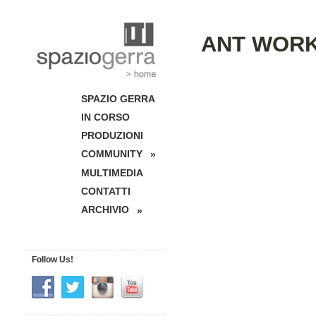
ANT WORK 
SPAZIO GERRA
IN CORSO
PRODUZIONI
COMMUNITY
»
MULTIMEDIA
CONTATTI
ARCHIVIO
»
Follow Us!