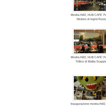
Mostra AW2, HUB CAFE’ P
Stickers di Ingrid Russ
Mostra AW2, HUB CAFE’ P
Trittico di Mattia Scappi
Inaugurazione mostra AW2