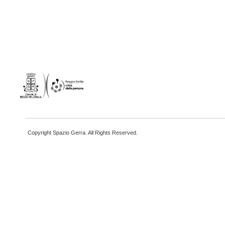
Copyright Spazio Gerra. All Rights Reserved.