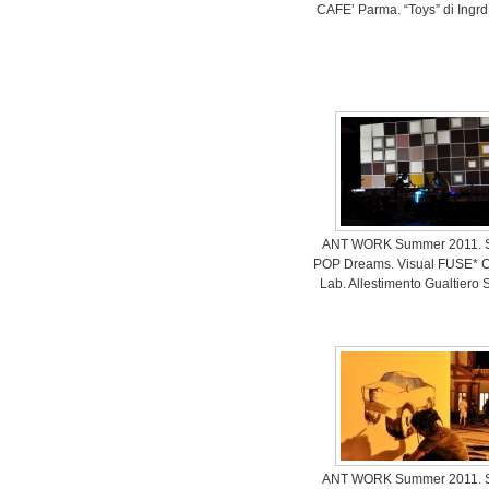
CAFE’ Parma. “Toys” di Ingr
ANT WORK Summer 2011. S
POP Dreams. Visual FUSE* C
Lab. Allestimento Gualtiero 
ANT WORK Summer 2011. S