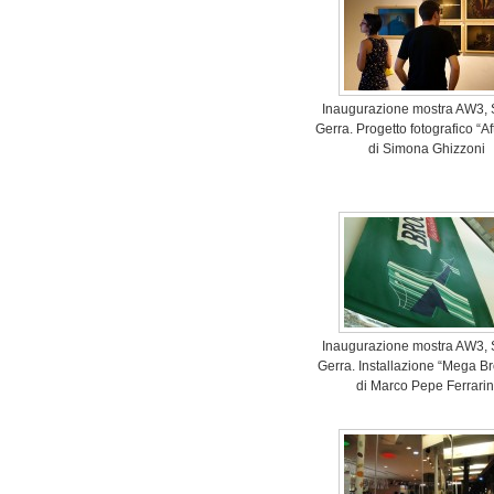
Inaugurazione mostra AW3, 
Gerra. Progetto fotografico “Af
di Simona Ghizzoni
Inaugurazione mostra AW3, 
Gerra. Installazione “Mega B
di Marco Pepe Ferrarin