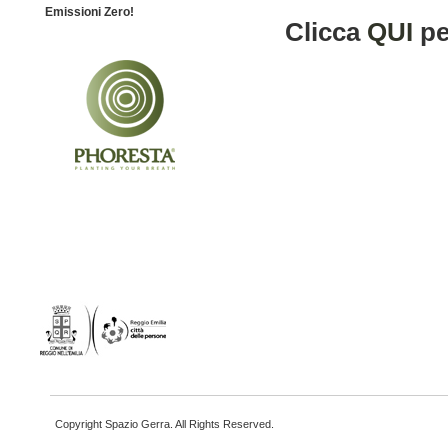
Emissioni Zero!
Clicca
QUI
pe
Copyright Spazio Gerra. All Rights Reserved.