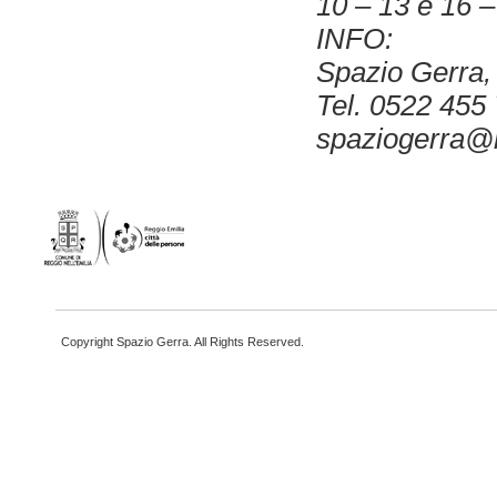
10 – 13 e 16 –
INFO:
Spazio Gerra,
Tel. 0522 455
spaziogerra@m
Copyright Spazio Gerra. All Rights Reserved.