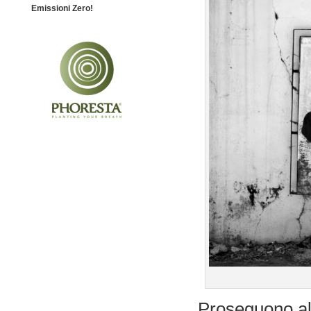
Emissioni Zero!
Proseguono all