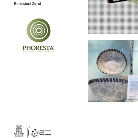
Emissioni Zero!