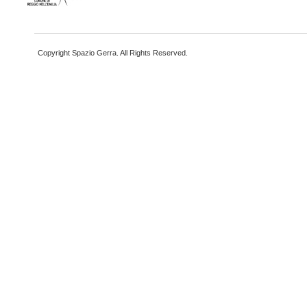
Copyright Spazio Gerra. All Rights Reserved.