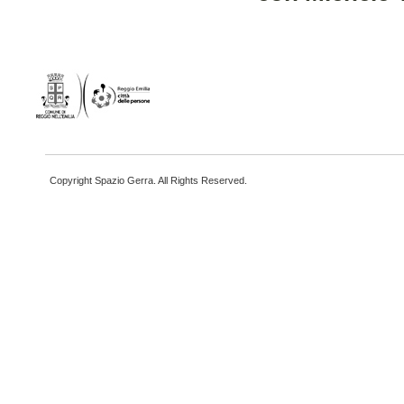
Copyright Spazio Gerra. All Rights Reserved.