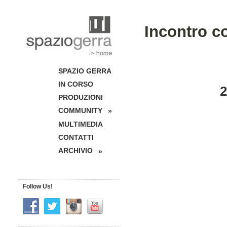
Incontro c
SPAZIO GERRA
IN CORSO
PRODUZIONI
COMMUNITY
»
MULTIMEDIA
CONTATTI
ARCHIVIO
»
Follow Us!