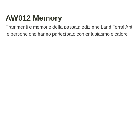
AW012 Memory
Frammenti e memorie della passata edizione Land!Terra! An
le persone che hanno partecipato con entusiasmo e calore.