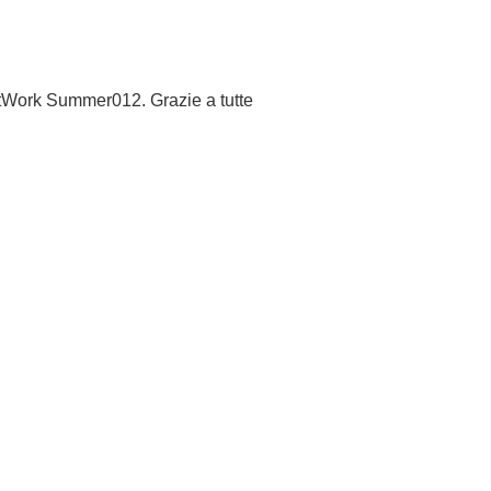
tWork Summer012. Grazie a tutte