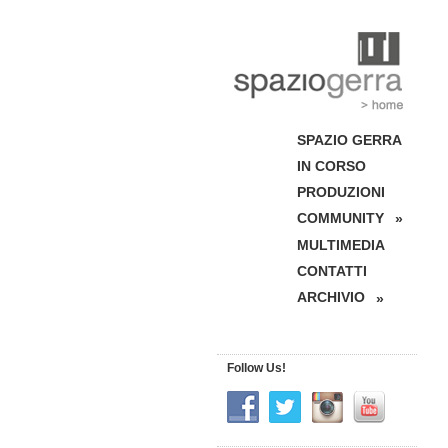
SPAZIO GERRA
IN CORSO
PRODUZIONI
COMMUNITY
»
MULTIMEDIA
CONTATTI
ARCHIVIO
»
Follow Us!