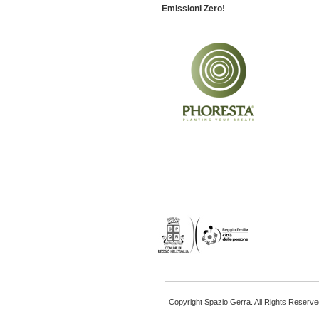
Emissioni Zero!
Copyright Spazio Gerra. All Rights Reserve