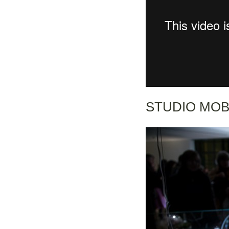
STUDIO MOB