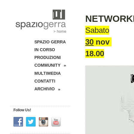
NETWORK
Sabato
30
nov
SPAZIO GERRA
IN CORSO
18.00
PRODUZIONI
COMMUNITY
»
MULTIMEDIA
CONTATTI
ARCHIVIO
»
Follow Us!