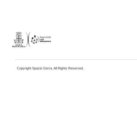
Copyright Spazio Gerra. All Rights Reserved.