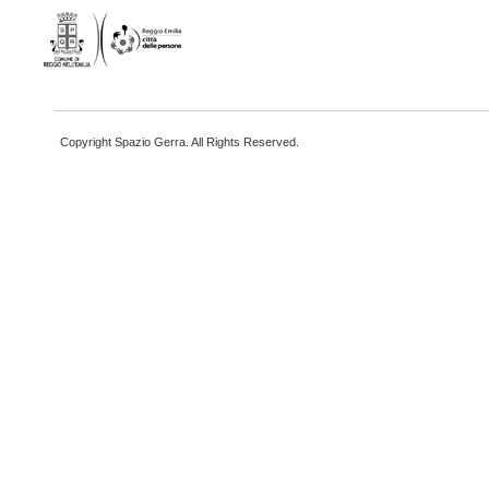
Copyright Spazio Gerra. All Rights Reserved.