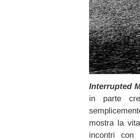
Interrupted 
in parte cre
semplicemente 
mostra la vita
incontri con