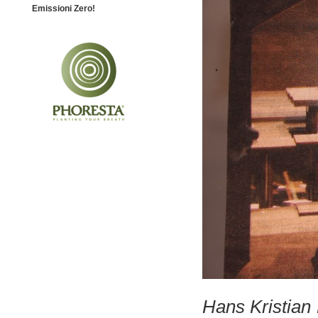
Emissioni Zero!
Hans Kristian