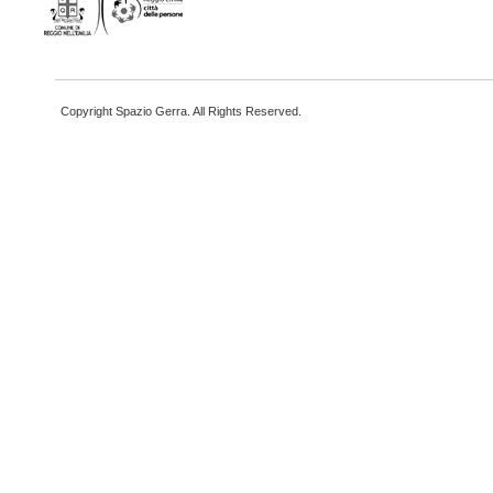
Copyright Spazio Gerra. All Rights Reserved.