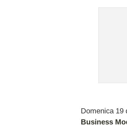
Domenica 19 d
Business Mo