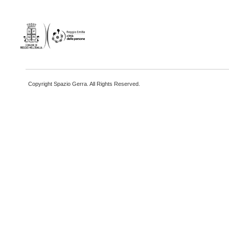
Copyright Spazio Gerra. All Rights Reserved.