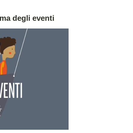
a degli eventi