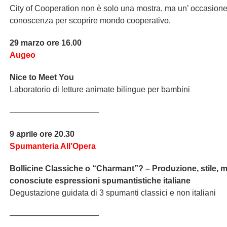
City of Cooperation non è solo una mostra, ma un’ occasione
conoscenza per scoprire mondo cooperativo.
29 marzo ore 16.00
Augeo
Nice to Meet You
Laboratorio di letture animate bilingue per bambini
———————————
9 aprile ore 20.30
Spumanteria All’Opera
Bollicine Classiche o “Charmant”? – Produzione, stile, mo
conosciute espressioni spumantistiche italiane
Degustazione guidata di 3 spumanti classici e non italiani
———————————