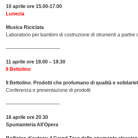
10 aprile ore 15.00-17.00
Lunezia
Musica Riciclata
Laboratorio per bambini di costruzione di strumenti a partire da
———————————
11 aprile ore 18.00 – 19.30
Il Bettolino
Il Bettolino. Prodotti che profumano di qualità e solidarie
Conferenza e presentazione di prodotti
———————————
16 aprile ore 20.30
Spumanteria All’Opera