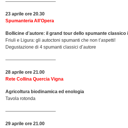
———————————
23 aprile ore 20.30
Spumanteria All’Opera
Bollicine d’autore: il grand tour dello spumante classico 
Friuli e Ligura: gli autoctoni spumanti che non t’aspetti!
Degustazione di 4 spumanti classici d’autore
———————————
28 aprile ore 21.00
Rete Collina Quercia Vigna
Agricoltura biodinamica ed enologia
Tavola rotonda
———————————
29 aprile ore 21.00