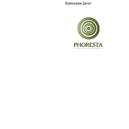
Emissioni Zero!