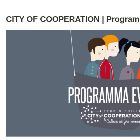
CITY OF COOPERATION | Programm