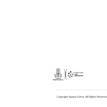
Copyright Spazio Gerra. All Rights Reserve