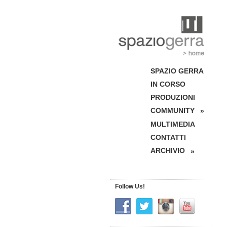
SPAZIO GERRA
IN CORSO
PRODUZIONI
COMMUNITY
»
MULTIMEDIA
CONTATTI
ARCHIVIO
»
Follow Us!