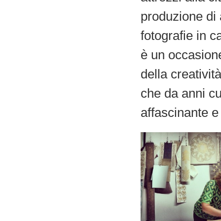
produzione di 
fotografie in 
è un occasione
della creativit
che da anni cu
affascinante e 