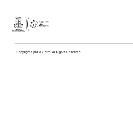
Copyright Spazio Gerra. All Rights Reserved.