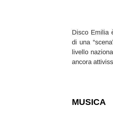
Disco Emilia
di una “scena
livello naziona
ancora attiviss
MUSICA