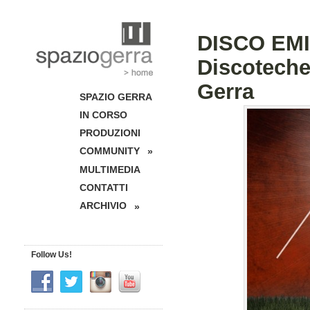
DISCO EMILI
Discoteche
Gerra
SPAZIO GERRA
IN CORSO
PRODUZIONI
COMMUNITY
»
MULTIMEDIA
CONTATTI
ARCHIVIO
»
Follow Us!