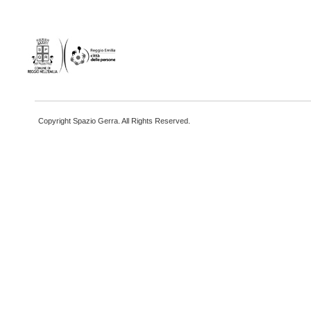
Copyright Spazio Gerra. All Rights Reserved.