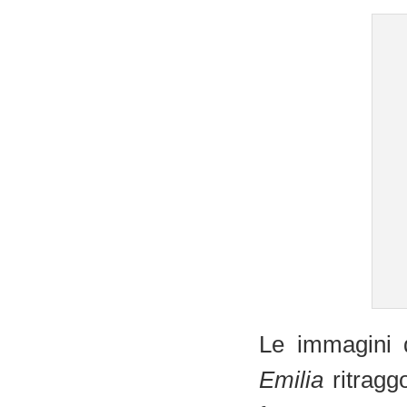
Le immagini
Emilia
ritrag