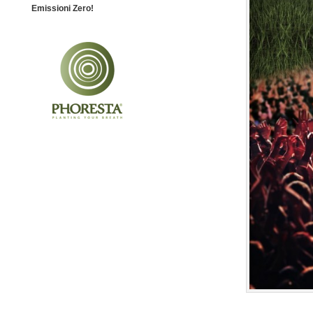
Emissioni Zero!