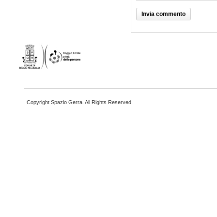
Copyright Spazio Gerra. All Rights Reserved.