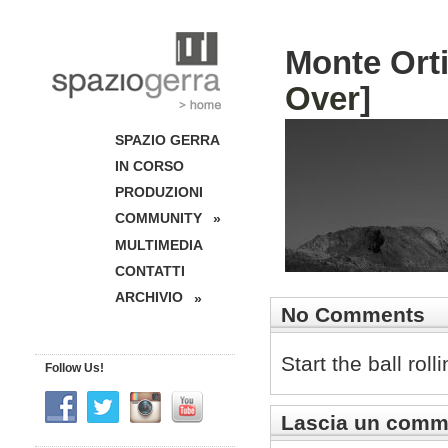
Monte Orti
Over
]
SPAZIO GERRA
IN CORSO
PRODUZIONI
COMMUNITY
»
MULTIMEDIA
CONTATTI
ARCHIVIO
»
No Comments
Start the ball rol
Follow Us!
Lascia un comm