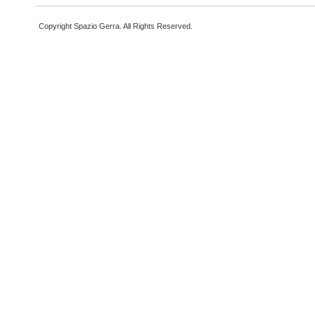
Copyright Spazio Gerra. All Rights Reserved.