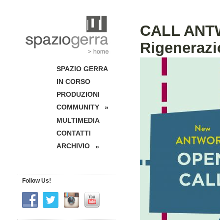
CALL ANTWO
Rigeneraz
SPAZIO GERRA
IN CORSO
PRODUZIONI
COMMUNITY
»
MULTIMEDIA
CONTATTI
ARCHIVIO
»
Follow Us!