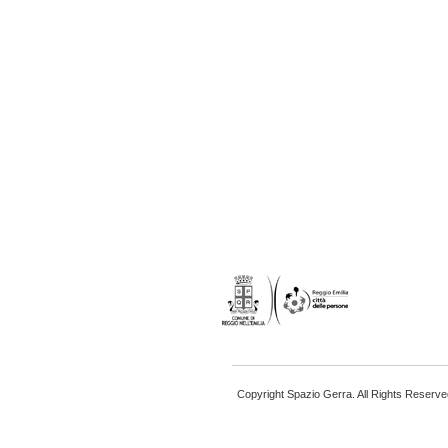
Copyright Spazio Gerra. All Rights Reserve