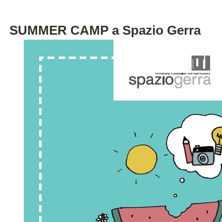
SUMMER CAMP a Spazio Gerra