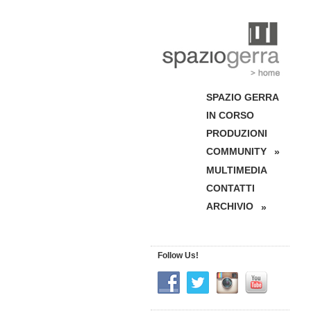
SPAZIO GERRA
IN CORSO
PRODUZIONI
COMMUNITY
»
MULTIMEDIA
CONTATTI
ARCHIVIO
»
Follow Us!