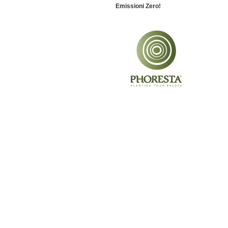
Emissioni Zero!