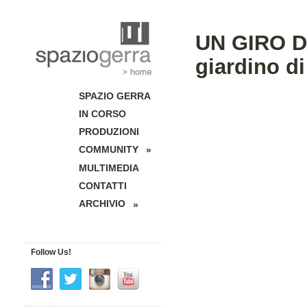
UN GIRO DI
giardino d
SPAZIO GERRA
IN CORSO
PRODUZIONI
COMMUNITY
»
MULTIMEDIA
CONTATTI
ARCHIVIO
»
Follow Us!