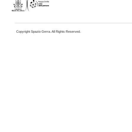
Copyright Spazio Gerra. All Rights Reserved.