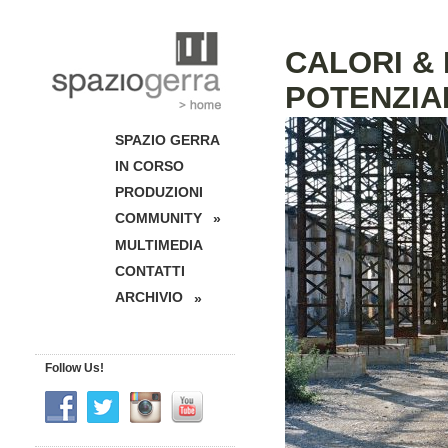
CALORI & 
POTENZIA
SPAZIO GERRA
IN CORSO
PRODUZIONI
COMMUNITY
»
MULTIMEDIA
CONTATTI
ARCHIVIO
»
Follow Us!