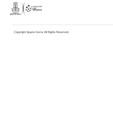
Copyright Spazio Gerra. All Rights Reserved.