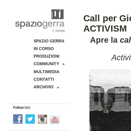
Call per Gi
ACTIVISM
Apre la
cal
SPAZIO GERRA
IN CORSO
Activ
PRODUZIONI
COMMUNITY
»
MULTIMEDIA
CONTATTI
ARCHIVIO
»
Follow Us!