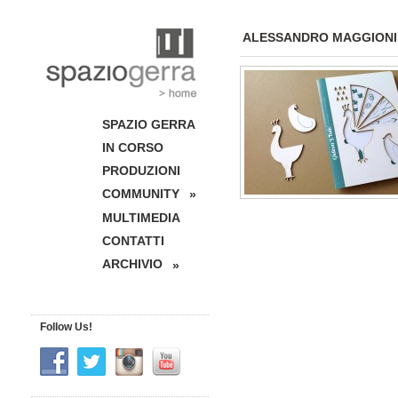
ALESSANDRO MAGGIONI
SPAZIO GERRA
IN CORSO
PRODUZIONI
COMMUNITY
»
MULTIMEDIA
CONTATTI
ARCHIVIO
»
Follow Us!