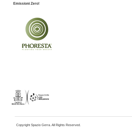
Emissioni Zero!
Copyright Spazio Gerra. All Rights Reserved.