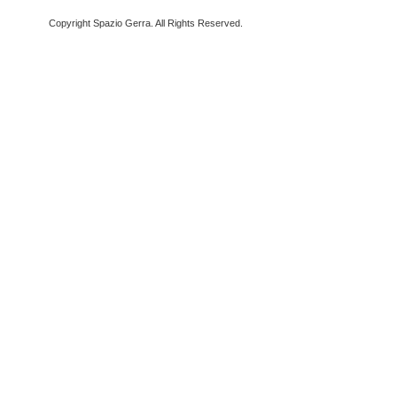
Copyright Spazio Gerra. All Rights Reserved.