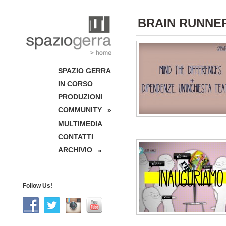
BRAIN RUNNE
SPAZIO GERRA
IN CORSO
PRODUZIONI
COMMUNITY
»
MULTIMEDIA
CONTATTI
ARCHIVIO
»
Follow Us!