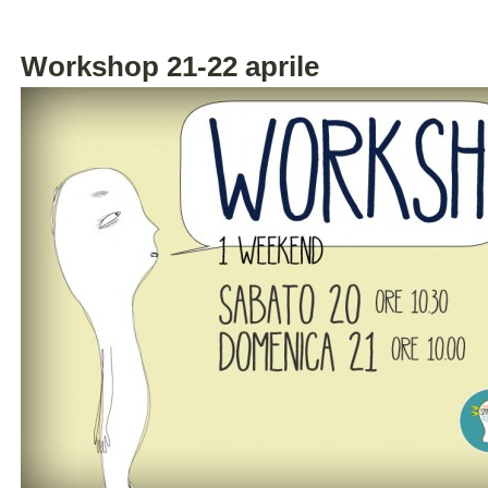
Workshop 21-22 aprile