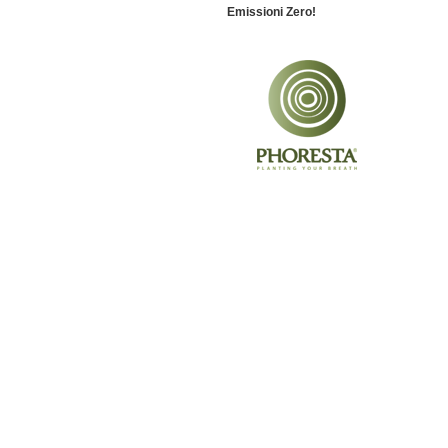
Emissioni Zero!