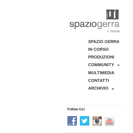
SPAZIO GERRA
IN CORSO
PRODUZIONI
COMMUNITY
»
MULTIMEDIA
CONTATTI
ARCHIVIO
»
Follow Us!