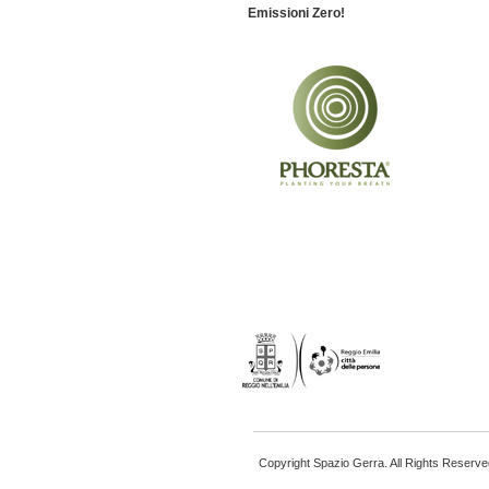
Emissioni Zero!
Copyright Spazio Gerra. All Rights Reserve