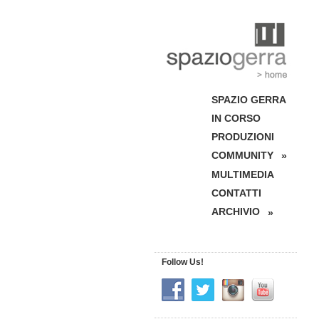
SPAZIO GERRA
IN CORSO
PRODUZIONI
COMMUNITY
»
MULTIMEDIA
CONTATTI
ARCHIVIO
»
Follow Us!