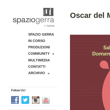
Oscar del
SPAZIO GERRA
IN CORSO
PRODUZIONI
COMMUNITY
»
MULTIMEDIA
CONTATTI
ARCHIVIO
»
Follow Us!