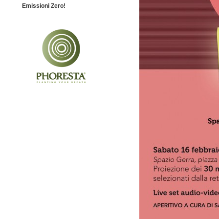
Emissioni Zero!