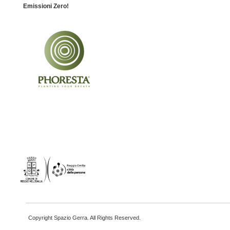
Emissioni Zero!
Copyright Spazio Gerra. All Rights Reserved.