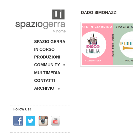
DADO SIMONAZZI
SPAZIO GERRA
IN CORSO
PRODUZIONI
COMMUNITY
»
MULTIMEDIA
CONTATTI
ARCHIVIO
»
Follow Us!