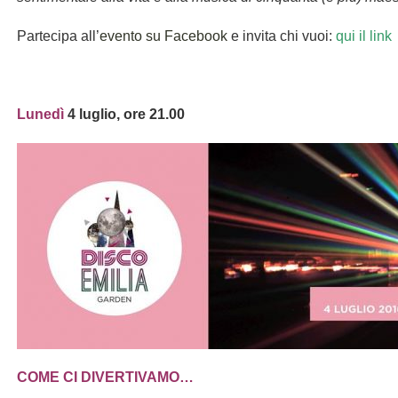
Partecipa all’
evento su Facebook
e invita chi vuoi:
qui il link
Lunedì
4 luglio, ore 21.00
COME CI DIVERTIVAMO…