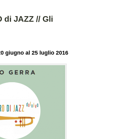
i JAZZ // Gli
giugno al 25 luglio 2016