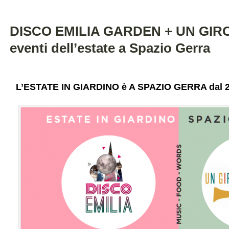
DISCO EMILIA GARDEN + UN GIRO d
eventi dell’estate a Spazio Gerra
L’ESTATE IN GIARDINO è A SPAZIO GERRA dal 20 