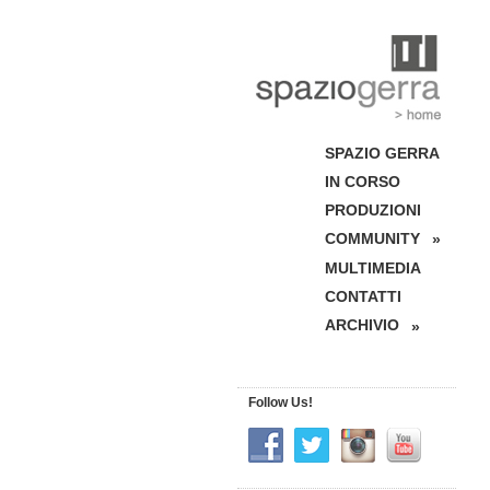
SPAZIO GERRA
IN CORSO
PRODUZIONI
COMMUNITY
»
MULTIMEDIA
CONTATTI
ARCHIVIO
»
Follow Us!