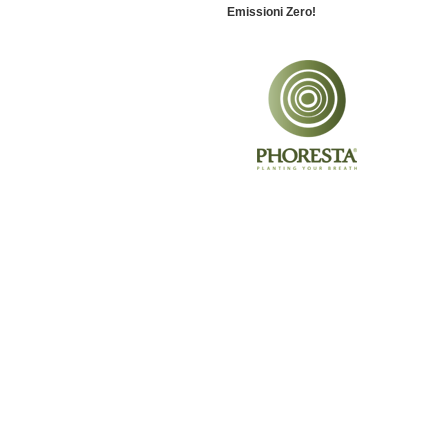
Emissioni Zero!