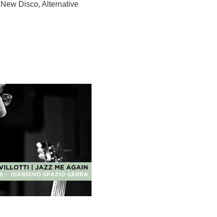
, New Disco, Alternative