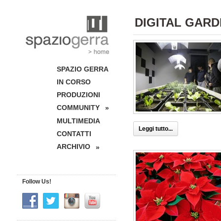
DIGITAL GAR
SPAZIO GERRA
IN CORSO
PRODUZIONI
COMMUNITY
»
MULTIMEDIA
Leggi tutto...
CONTATTI
ARCHIVIO
»
Follow Us!