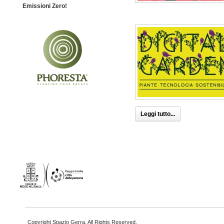
Emissioni Zero!
Leggi tutto...
Copyright Spazio Gerra. All Rights Reserved.