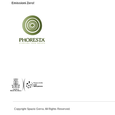
Emissioni Zero!
Copyright Spazio Gerra. All Rights Reserved.