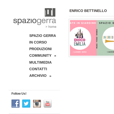
ENRICO BETTINELLO
SPAZIO GERRA
IN CORSO
PRODUZIONI
COMMUNITY
»
MULTIMEDIA
CONTATTI
ARCHIVIO
»
Follow Us!