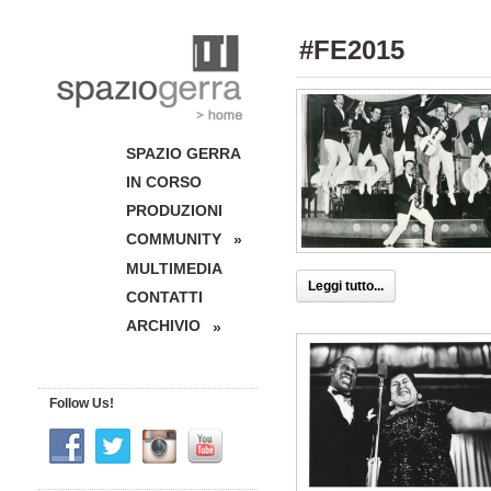
#FE2015
SPAZIO GERRA
IN CORSO
PRODUZIONI
COMMUNITY
»
MULTIMEDIA
Leggi tutto...
CONTATTI
ARCHIVIO
»
Follow Us!