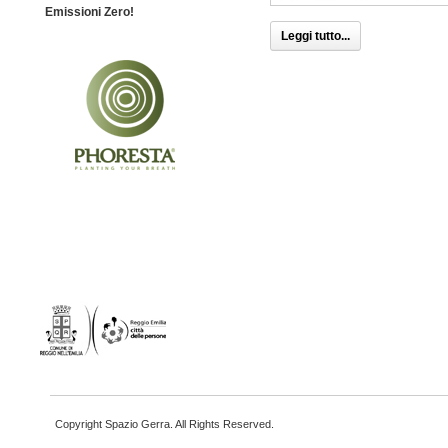
Emissioni Zero!
Leggi tutto...
Copyright Spazio Gerra. All Rights Reserved.