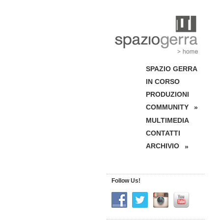
SPAZIO GERRA
IN CORSO
PRODUZIONI
COMMUNITY
»
MULTIMEDIA
CONTATTI
ARCHIVIO
»
Follow Us!