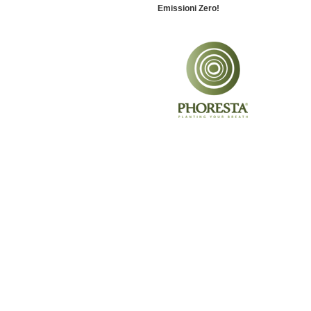
Emissioni Zero!