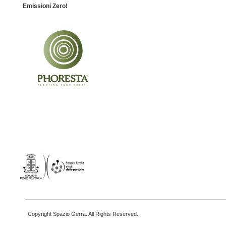
Emissioni Zero!
Copyright Spazio Gerra. All Rights Reserved.