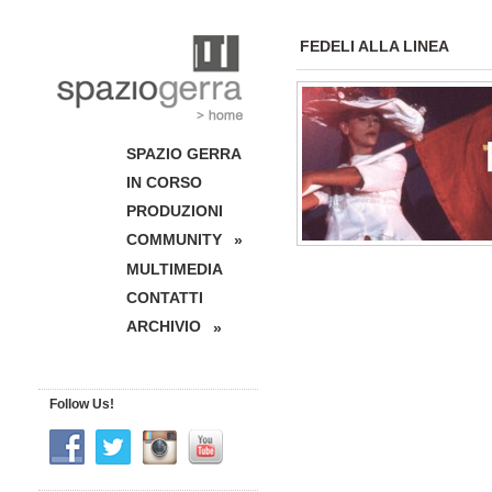
FEDELI ALLA LINEA
SPAZIO GERRA
IN CORSO
PRODUZIONI
COMMUNITY
»
MULTIMEDIA
CONTATTI
ARCHIVIO
»
Follow Us!