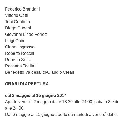
Federico Brandani
Vittorio Catti
Toni Contiero
Diego Cuoghi
Giovanni Lindo Ferretti
Luigi Ghirri
Gianni Ingrosso
Roberto Rocchi
Roberto Serra
Rossana Tagliati
Benedetto Valdesalici-Claudio Oleari
ORARI DI APERTURA
dal 2 maggio al 15 giugno 2014
Aperto venerdì 2 maggio dalle 18.30 alle 24.00; sabato 3 e
alle 24.00.
Dal 6 maggio al 15 giugno aperto da martedì a venerdì dalle 