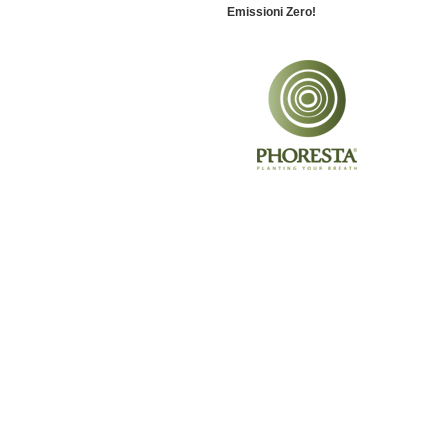
Emissioni Zero!