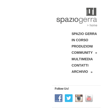
SPAZIO GERRA
IN CORSO
PRODUZIONI
COMMUNITY
»
MULTIMEDIA
CONTATTI
ARCHIVIO
»
Follow Us!