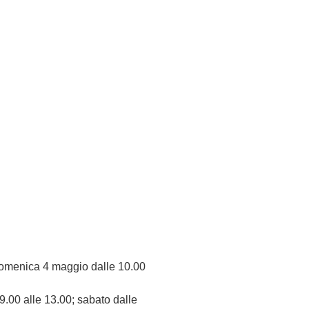
 domenica 4 maggio dalle 10.00
9.00 alle 13.00; sabato dalle