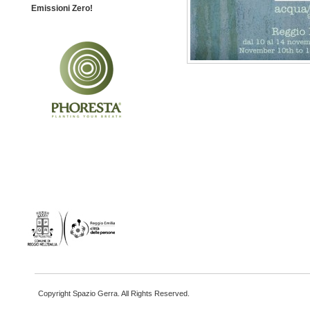
Emissioni Zero!
Copyright Spazio Gerra. All Rights Reserved.