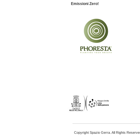
Emissioni Zero!
Copyright Spazio Gerra. All Rights Reserve