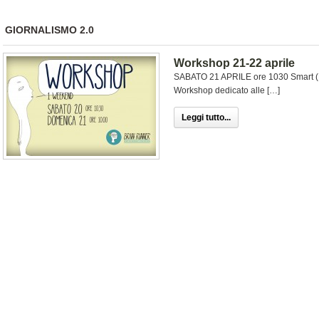
GIORNALISMO 2.0
Workshop 21-22 aprile
SABATO 21 APRILE ore 1030 Smart (B
Workshop dedicato alle […]
Leggi tutto...