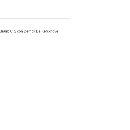
rain) City con Derrick De Kerckhove