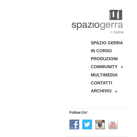
SPAZIO GERRA
IN CORSO
PRODUZIONI
COMMUNITY
»
MULTIMEDIA
CONTATTI
ARCHIVIO
»
Follow Us!