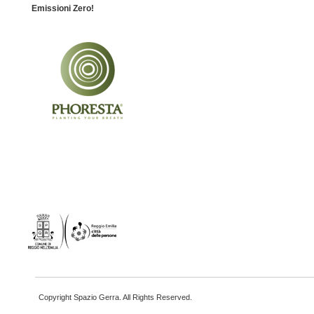
Emissioni Zero!
Copyright Spazio Gerra. All Rights Reserved.