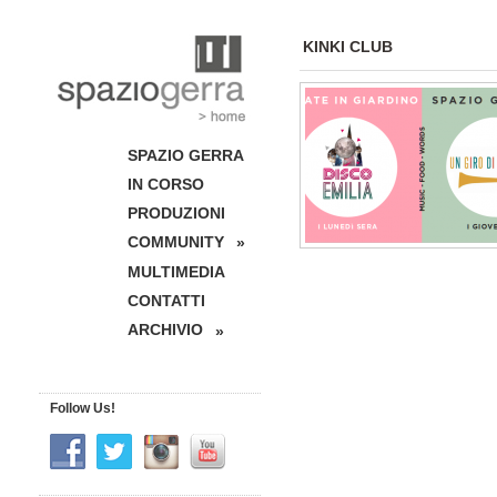
KINKI CLUB
SPAZIO GERRA
IN CORSO
PRODUZIONI
COMMUNITY
»
MULTIMEDIA
CONTATTI
ARCHIVIO
»
Follow Us!