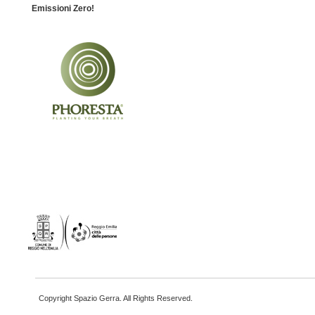
Emissioni Zero!
Copyright Spazio Gerra. All Rights Reserved.