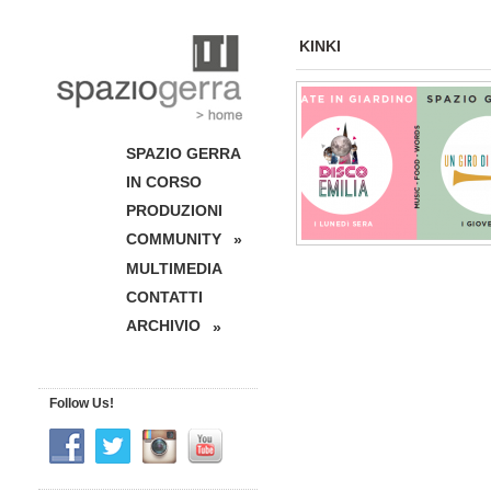
KINKI
SPAZIO GERRA
IN CORSO
PRODUZIONI
COMMUNITY
»
MULTIMEDIA
CONTATTI
ARCHIVIO
»
Follow Us!