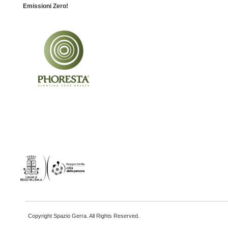
Emissioni Zero!
Copyright Spazio Gerra. All Rights Reserved.