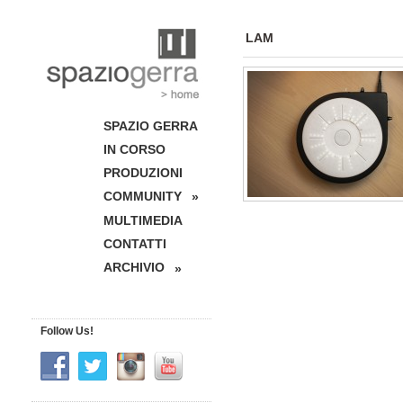
LAM
SPAZIO GERRA
IN CORSO
PRODUZIONI
COMMUNITY
»
MULTIMEDIA
CONTATTI
ARCHIVIO
»
Follow Us!