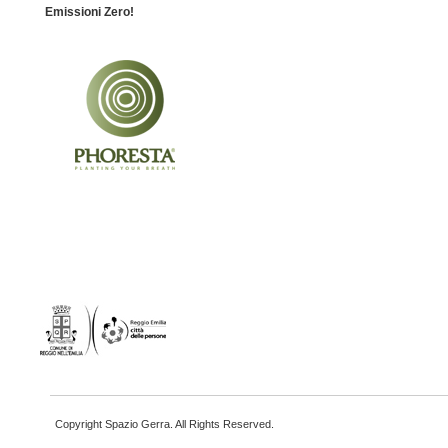
Emissioni Zero!
Copyright Spazio Gerra. All Rights Reserved.