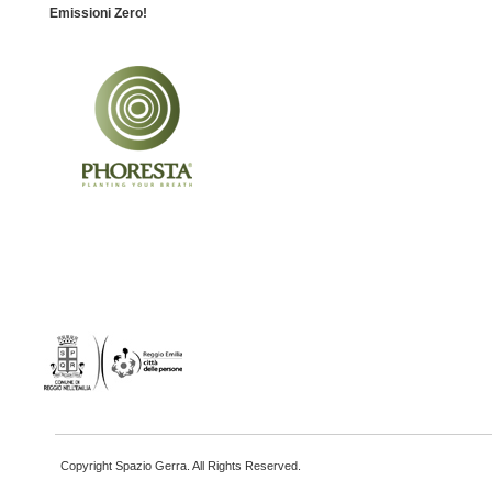
Emissioni Zero!
Copyright Spazio Gerra. All Rights Reserved.