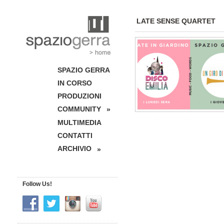
LATE SENSE QUARTET
SPAZIO GERRA
IN CORSO
PRODUZIONI
COMMUNITY
»
MULTIMEDIA
CONTATTI
ARCHIVIO
»
Follow Us!