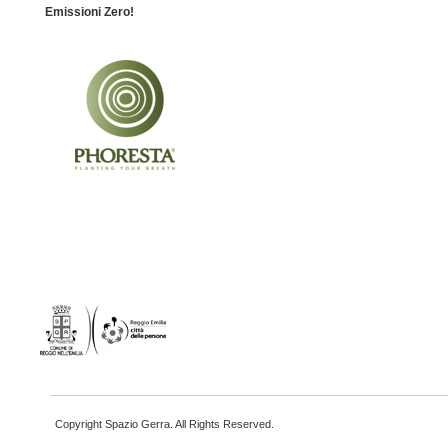
Emissioni Zero!
Copyright Spazio Gerra. All Rights Reserved.