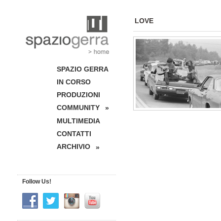
LOVE
SPAZIO GERRA
IN CORSO
PRODUZIONI
COMMUNITY
»
MULTIMEDIA
CONTATTI
ARCHIVIO
»
Follow Us!